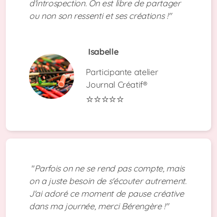
d'introspection. On est libre de partager
ou non son ressenti et ses créations !"
Isabelle
Participante atelier
Journal Créatif®
⭐⭐⭐⭐⭐
"
Parfois on ne se rend pas compte, mais
on a juste besoin de s'écouter autrement.
J'ai adoré ce moment de pause créative
dans ma journée, merci Bérengère !"