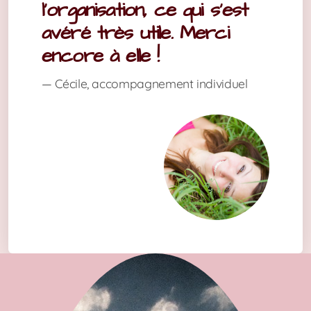
l'organisation, ce qui s'est
avéré très utile. Merci
encore à elle !
— Cécile, accompagnement individuel