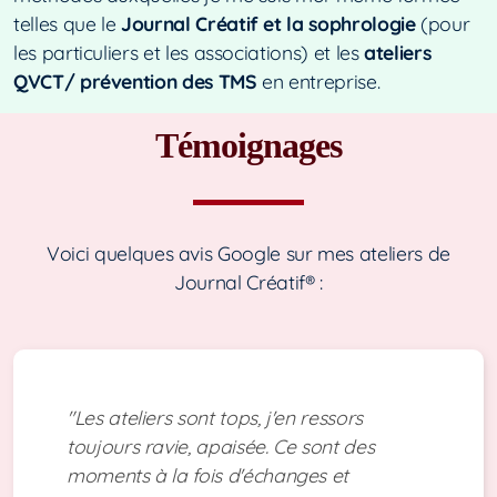
telles que le
Journal Créatif et la sophrologie
(pour
les particuliers et les associations) et les
ateliers
QVCT/ prévention des TMS
en entreprise.
Témoignages
Voici quelques avis Google sur mes ateliers de
Journal Créatif® :
"Les ateliers sont tops, j'en ressors
toujours ravie, apaisée. Ce sont des
moments à la fois d'échanges et