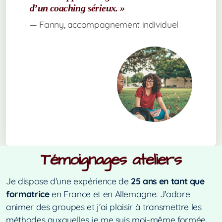
d’un coaching sérieux. »
— Fanny, accompagnement individuel
Témoignages ateliers
Je dispose d'une expérience de
25 ans en tant que
formatrice
en France et en Allemagne. J'adore
animer des groupes et j'ai plaisir à transmettre les
méthodes auxquelles je me suis moi-même formée