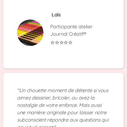
Laïs
Participante atelier
Journal Créatif®
⭐⭐⭐⭐⭐
"Un chouette moment de détente si vous
aimez dessiner, bricoler, ou avez la
nostalgie de votre enfance. Mais aussi
une manière originale pour laisser notre
subconscient répondre aux questions qui