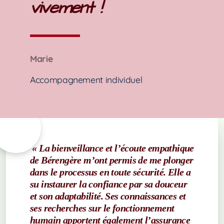
vivement !
Marie
Accompagnement individuel
« La bienveillance et l’écoute empathique
de Bérengère m’ont permis de me plonger
dans le processus en toute sécurité. Elle a
su instaurer la confiance par sa douceur
et son adaptabilité. Ses connaissances et
ses recherches sur le fonctionnement
humain apportent également l’assurance