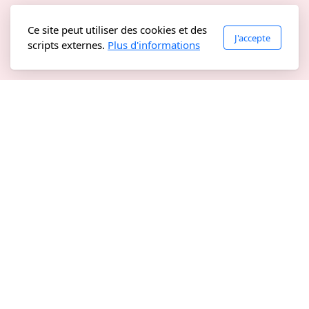
Ce site peut utiliser des cookies et des
J'accepte
scripts externes.
Plus d'informations