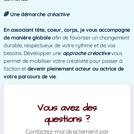
🌈 Une démarche
créactive
En associant tête, coeur, corps, je vous accompagne
de manière globale
afin de favoriser un changement
durable, respectueux de votre rythme et de vos
besoins. Développer une
approche
créactive
vous
permet de
mobiliser votre créativité pour passer à
l'action et
devenir pleinement acteur ou actrice de
votre parcours de vie
.
Vous avez des
questions ?
Contactez-moi directement par