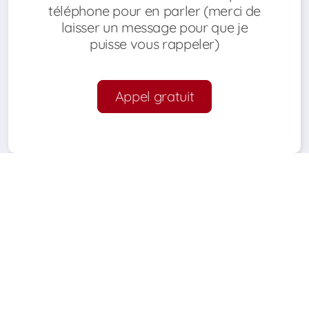
téléphone pour en parler (merci de
laisser un message pour que je
puisse vous rappeler)
Appel gratuit