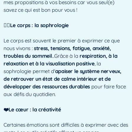
mes propositions à vos besoins car vous seul(e)
savez ce qui est bon pour vous !
🧘‍♂️Le corps : la sophrologie
Le corps est souvent le premier à exprimer ce que
nous vivons :
stress, tensions, fatigue, anxiété,
troubles du sommeil
...Grâce à la
respiration, à la
relaxation et à la visualisation positive
, la
sophrologie permet d'
apaiser le système nerveux,
de retrouver un état de calme intérieur et de
développer des ressources durables
pour faire face
aux défis du quotidien.
❤️Le cœur : la créativité
Certaines émotions sont difficiles à exprimer avec des