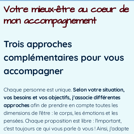
Burn-out
Votre mieux-être au coeur de
Transitions
mon accompagnement
Trois approches
complémentaires pour vous
accompagner
Chaque personne est unique.
Selon votre situation,
vos besoins et vos objectifs, j'associe différentes
approches
afin de prendre en compte toutes les
dimensions de l'être : le corps, les émotions et les
pensées. Chaque proposition est libre : l'important,
c'est toujours ce qui vous parle à vous ! Ainsi, j'adapte