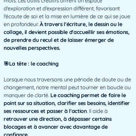
mots. Les outils créatifs offrent un espace
d'exploration et d'expression différent, favorisant
l'écoute de soi et la mise en lumière de ce qui se joue
en profondeur.
À travers l'écriture, le dessin ou le
collage, il devient possible d'accueillir ses émotions,
de prendre du recul et de laisser émerger de
nouvelles perspectives.
🎯La tête : le coaching
Lorsque nous traversons une période de doute ou de
changement, notre mental peut tourner en boucle ou
manquer de clarté.
Le coaching permet de faire le
point sur sa situation, clarifier ses besoins, identifier
ses ressources et passer à l'action
. Il aide à
retrouver une direction, à dépasser certains
blocages et à avancer avec davantage de
confiance.