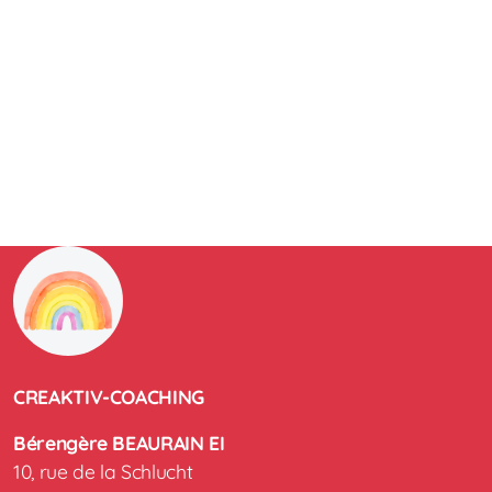
CREAKTIV-COACHING
Bérengère BEAURAIN EI
10, rue de la Schlucht