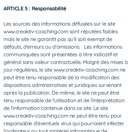
ARTICLE 5 : Responsabilité
Les sources des informations diffusées sur le site
www.creaktiv-coaching.com sont réputées fiables
mais le site ne garantit pas qu’il soit exempt de
défauts, d’erreurs ou d’omissions. Les informations
communiquées sont présentées à titre indicatif et
général sans valeur contractuelle. Malgré des mises à
jour régulières, le site www.creaktiv-coaching.com ne
peut être tenu responsable de la modification des
dispositions administratives et juridiques survenant
après la publication. De même, le site ne peut être
tenu responsable de l’utilisation et de l’interprétation
de l’information contenue dans ce site. Le site
www.creaktiv-coaching.com ne peut être tenu pour
responsable d’éventuels virus qui pourraient infecter
l’ordinateur ou tout matériel informatique de