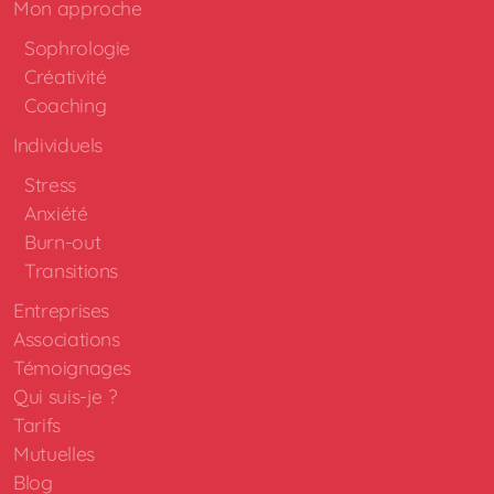
Mon approche
Sophrologie
Créativité
Coaching
Individuels
Stress
Anxiété
Burn-out
Transitions
Entreprises
Associations
Témoignages
Qui suis-je ?
Tarifs
Mutuelles
Blog