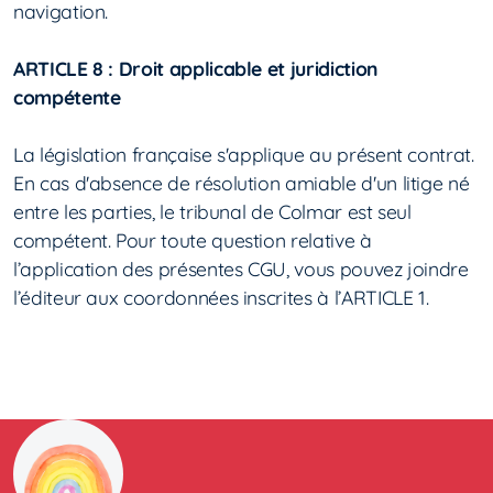
navigation.
ARTICLE 8 : Droit applicable et juridiction
compétente
La législation française s'applique au présent contrat.
En cas d'absence de résolution amiable d'un litige né
entre les parties, le tribunal de Colmar est seul
compétent. Pour toute question relative à
l’application des présentes CGU, vous pouvez joindre
l’éditeur aux coordonnées inscrites à l’ARTICLE 1.