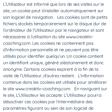
L’Utilisateur est informé que lors de ses visites sur le
site, un cookie peut s’installer automatiquement sur
son logiciel de navigation. Les cookies sont de petits
fichiers stockés temporairement sur le disque dur de
l’ordinateur de l’Utilisateur par le navigateur et sont
nécessaires à l’utilisation du site www.creaktiv-
coaching.com. Les cookies ne contiennent pas
d’information personnelle et ne peuvent pas être
utilisés pour identifier quelqu’un. Un cookie contient
un identifiant unique, généré aléatoirement et donc
anonyme. Certains cookies expirent à la fin de la
visite de l’Utilisateur, d’autres restent. L’information
contenue dans les cookies est utilisée pour améliorer
le site www.creaktiv-coaching.com. En naviguant sur
le site, L’Utilisateur les accepte. L’Utilisateur pourra
désactiver ces cookies par l’intermédiaire des
paramètres figurant au sein de son logiciel de