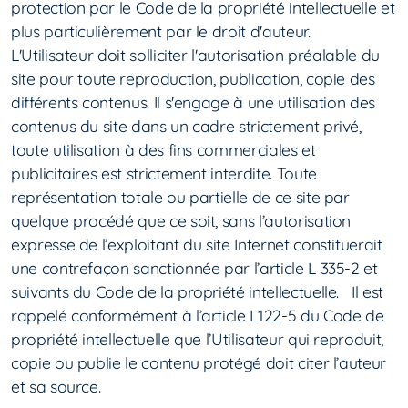
protection par le Code de la propriété intellectuelle et
plus particulièrement par le droit d'auteur.
L'Utilisateur doit solliciter l'autorisation préalable du
site pour toute reproduction, publication, copie des
différents contenus. Il s'engage à une utilisation des
contenus du site dans un cadre strictement privé,
toute utilisation à des fins commerciales et
publicitaires est strictement interdite. Toute
représentation totale ou partielle de ce site par
quelque procédé que ce soit, sans l’autorisation
expresse de l’exploitant du site Internet constituerait
une contrefaçon sanctionnée par l’article L 335-2 et
suivants du Code de la propriété intellectuelle. Il est
rappelé conformément à l’article L122-5 du Code de
propriété intellectuelle que l’Utilisateur qui reproduit,
copie ou publie le contenu protégé doit citer l’auteur
et sa source.