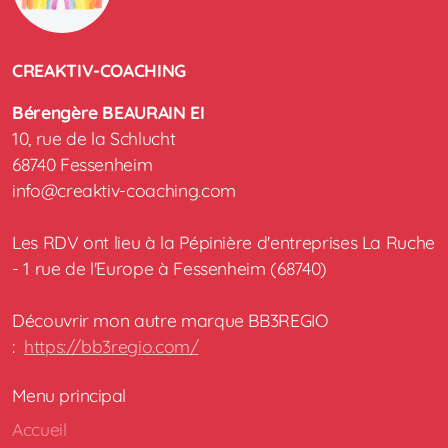
CREAKTIV-COACHING
Bérengère BEAURAIN EI
10, rue de la Schlucht
68740 Fessenheim
info@creaktiv-coaching.com
Les RDV ont lieu à la Pépinière d'entreprises La Ruche
- 1 rue de l'Europe à Fessenheim (68740)
Découvrir mon autre marque BB3REGIO
:
https://bb3regio.com/
Menu principal
Accueil