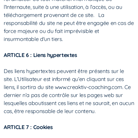
l’Internaute, suite à une utilisation, à l’accès, ou au
téléchargement provenant de ce site. La
responsabilité du site ne peut être engagée en cas de
force majeure ou du fait imprévisible et
insurmontable d'un tiers.
ARTICLE 6 : Liens hypertextes
Des liens hypertextes peuvent être présents sur le
site. L’Utilisateur est informé qu’en cliquant sur ces
liens, il sortira du site www.creaktiv-coaching.com. Ce
dernier n’a pas de contrôle sur les pages web sur
lesquelles aboutissent ces liens et ne saurait, en aucun
cas, être responsable de leur contenu.
ARTICLE 7 : Cookies