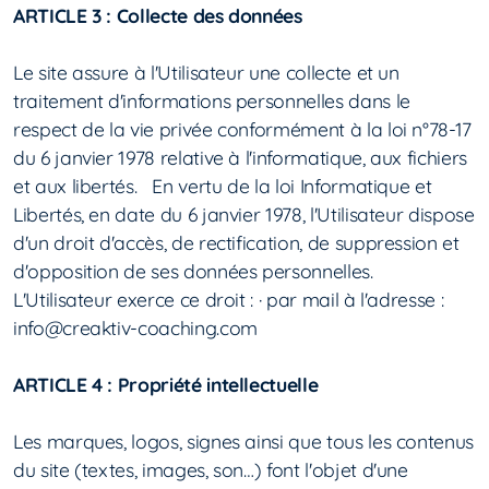
ARTICLE 3 : Collecte des données
Le site assure à l'Utilisateur une collecte et un
traitement d'informations personnelles dans le
respect de la vie privée conformément à la loi n°78-17
du 6 janvier 1978 relative à l'informatique, aux fichiers
et aux libertés. En vertu de la loi Informatique et
Libertés, en date du 6 janvier 1978, l'Utilisateur dispose
d'un droit d'accès, de rectification, de suppression et
d'opposition de ses données personnelles.
L'Utilisateur exerce ce droit : · par mail à l'adresse :
info@creaktiv-coaching.com
ARTICLE 4 : Propriété intellectuelle
Les marques, logos, signes ainsi que tous les contenus
du site (textes, images, son…) font l'objet d'une