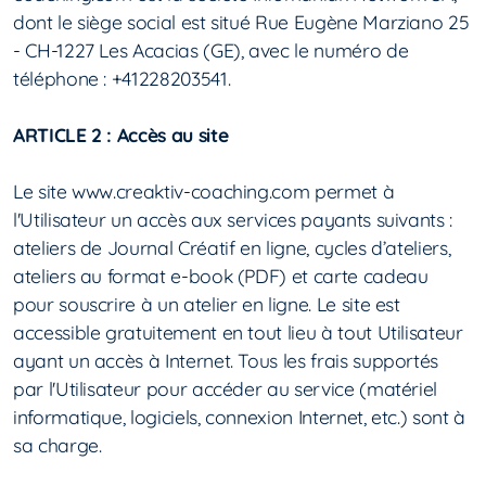
dont le siège social est situé Rue Eugène Marziano 25
- CH-1227 Les Acacias (GE), avec le numéro de
téléphone : +41228203541.
ARTICLE 2 : Accès au site
Le site www.creaktiv-coaching.com permet à
l'Utilisateur un accès aux services payants suivants :
ateliers de Journal Créatif en ligne, cycles d’ateliers,
ateliers au format e-book (PDF) et carte cadeau
pour souscrire à un atelier en ligne. Le site est
accessible gratuitement en tout lieu à tout Utilisateur
ayant un accès à Internet. Tous les frais supportés
par l'Utilisateur pour accéder au service (matériel
informatique, logiciels, connexion Internet, etc.) sont à
sa charge.