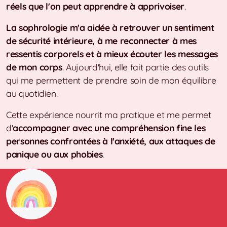
réels que l'on peut apprendre à apprivoiser
.
La sophrologie m'a aidée à retrouver un sentiment
de sécurité intérieure, à me reconnecter à mes
ressentis corporels et à mieux écouter les messages
de mon corps
. Aujourd'hui, elle fait partie des outils
qui me permettent de prendre soin de mon équilibre
au quotidien.
Cette expérience nourrit ma pratique et me permet
d'
accompagner avec une compréhension fine les
personnes confrontées à l'anxiété, aux attaques de
panique ou aux phobies
.