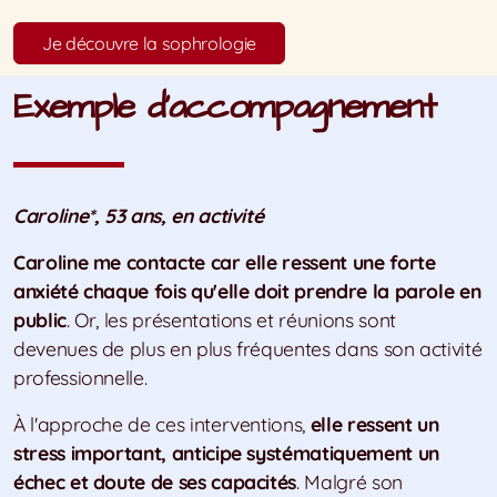
Je découvre la sophrologie
Exemple d'accompagnement
Caroline*, 53 ans, en activité
Caroline me contacte car elle ressent une forte
anxiété chaque fois qu'elle doit prendre la parole en
public
. Or, les présentations et réunions sont
devenues de plus en plus fréquentes dans son activité
professionnelle.
À l'approche de ces interventions,
elle ressent un
stress important, anticipe systématiquement un
échec et doute de ses capacités
. Malgré son