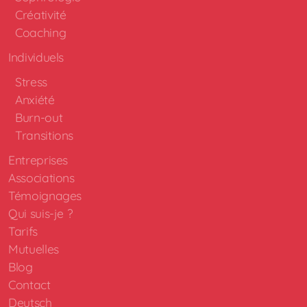
Créativité
Coaching
Individuels
Stress
Anxiété
Burn-out
Transitions
Entreprises
Associations
Témoignages
Qui suis-je ?
Tarifs
Mutuelles
Blog
Contact
Deutsch