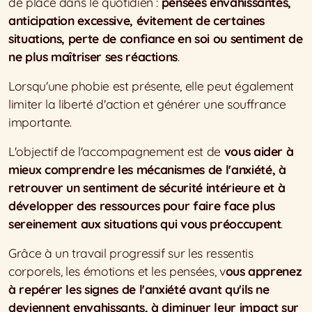
de place dans le quotidien :
pensées envahissantes,
anticipation excessive, évitement de certaines
situations, perte de confiance en soi ou sentiment de
ne plus maîtriser ses réactions
.
Lorsqu'une phobie est présente, elle peut également
limiter la liberté d'action et générer une souffrance
importante.
L'objectif de l'accompagnement est de
vous aider à
mieux comprendre les mécanismes de l'anxiété, à
retrouver un sentiment de sécurité intérieure et à
développer des ressources pour faire face plus
sereinement aux situations qui vous préoccupent
.
Grâce à un travail progressif sur les ressentis
corporels, les émotions et les pensées, v
ous apprenez
à repérer les signes de l'anxiété avant qu'ils ne
deviennent envahissants, à diminuer leur impact sur