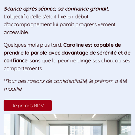
Séance après séance, sa confiance grandit.
L'objectif qu'elle s'était fixé en début
d'accompagnement lui paraît progressivement
accessible.
Quelques mois plus tard,
Caroline est capable de
prendre la parole avec davantage de sérénité et de
confiance
, sans que la peur ne dirige ses choix ou ses
comportements.
*
Pour des raisons de confidentialité, le prénom a été
modifié
Je prends RDV