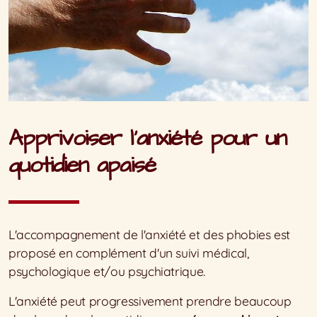
Apprivoiser l'anxiété pour un
quotidien apaisé
L'accompagnement de l'anxiété et des phobies est
proposé en complément d'un suivi médical,
psychologique et/ou psychiatrique.
L'anxiété peut progressivement prendre beaucoup