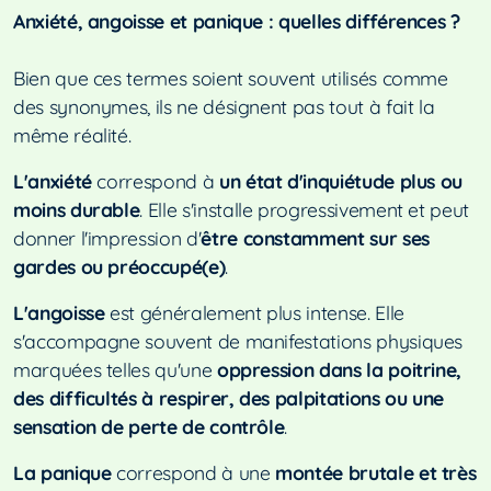
Anxiété, angoisse et panique : quelles différences ?
Bien que ces termes soient souvent utilisés comme
des synonymes, ils ne désignent pas tout à fait la
même réalité.
L'anxiété
correspond à
un état d'inquiétude plus ou
moins durable
. Elle s'installe progressivement et peut
donner l'impression d'
être constamment sur ses
gardes ou préoccupé(e)
.
L'angoisse
est généralement plus intense. Elle
s'accompagne souvent de manifestations physiques
marquées telles qu'une
oppression dans la poitrine,
des difficultés à respirer, des palpitations ou une
sensation de perte de contrôle
.
La panique
correspond à une
montée brutale et très