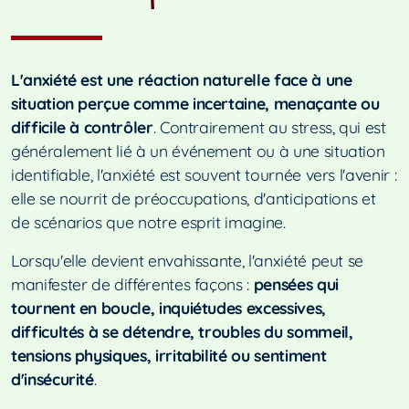
Burn-out
Transitions
L'anxiété est une réaction naturelle face à une
situation perçue comme incertaine, menaçante ou
difficile à contrôler
. Contrairement au stress, qui est
généralement lié à un événement ou à une situation
identifiable, l'anxiété est souvent tournée vers l'avenir :
elle se nourrit de préoccupations, d'anticipations et
de scénarios que notre esprit imagine.
Lorsqu'elle devient envahissante, l'anxiété peut se
manifester de différentes façons :
pensées qui
tournent en boucle, inquiétudes excessives,
difficultés à se détendre, troubles du sommeil,
tensions physiques, irritabilité ou sentiment
d'insécurité
.