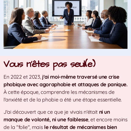
Vous n'êtes pas seul(e)
En 2022 et 2023,
j'ai moi-même traversé une crise
phobique avec agoraphobie et attaques de panique.
À cette époque, comprendre les mécanismes de
l'anxiété et de la phobie a été une étape essentielle.
J'ai découvert que ce que je vivais n'était
ni un
manque de volonté, ni une faiblesse
, et encore moins
de la "folie", mais
le résultat de mécanismes bien