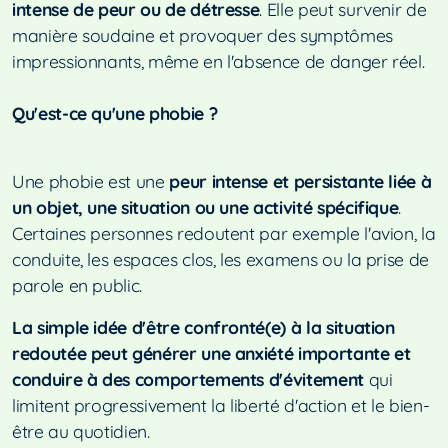
intense de peur ou de détresse
. Elle peut survenir de
manière soudaine et provoquer des symptômes
impressionnants, même en l'absence de danger réel.
Qu'est-ce qu'une phobie ?
Une phobie est une
peur intense et persistante liée à
un objet, une situation ou une activité spécifique
.
Certaines personnes redoutent par exemple l'avion, la
conduite, les espaces clos, les examens ou la prise de
parole en public.
La simple idée d'être confronté(e) à la situation
redoutée peut générer une anxiété importante et
conduire à des comportements d'évitement
qui
limitent progressivement la liberté d'action et le bien-
être au quotidien.