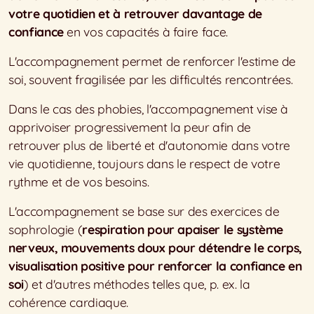
votre quotidien et à retrouver davantage de
confiance
en vos capacités à faire face.
L'accompagnement permet de renforcer l'estime de
soi, souvent fragilisée par les difficultés rencontrées.
Dans le cas des phobies, l'accompagnement vise à
apprivoiser progressivement la peur afin de
retrouver plus de liberté et d'autonomie dans votre
vie quotidienne, toujours dans le respect de votre
rythme et de vos besoins.
L'accompagnement se base sur des exercices de
sophrologie (
respiration pour apaiser le système
nerveux, mouvements doux pour détendre le corps,
visualisation positive pour renforcer la confiance en
soi
) et d'autres méthodes telles que, p. ex. la
cohérence cardiaque.