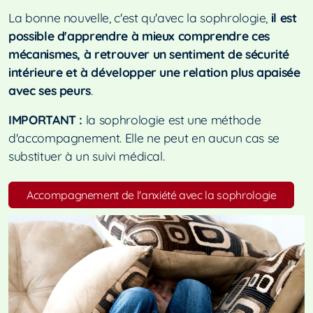
La bonne nouvelle, c'est qu'avec la sophrologie,
il est
possible d'apprendre à mieux comprendre ces
mécanismes, à retrouver un sentiment de sécurité
intérieure et à développer une relation plus apaisée
avec ses peurs
.
IMPORTANT :
la sophrologie est une méthode
d'accompagnement. Elle ne peut en aucun cas se
substituer à un suivi médical.
Accompagnement de l'anxiété avec la sophrologie