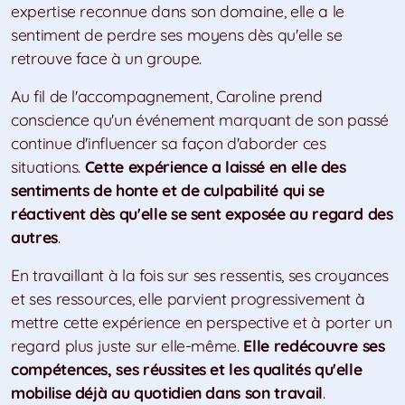
expertise reconnue dans son domaine, elle a le
sentiment de perdre ses moyens dès qu'elle se
retrouve face à un groupe.
Au fil de l'accompagnement, Caroline prend
conscience qu'un événement marquant de son passé
continue d'influencer sa façon d'aborder ces
situations.
Cette expérience a laissé en elle des
sentiments de honte et de culpabilité qui se
réactivent dès qu'elle se sent exposée au regard des
autres
.
En travaillant à la fois sur ses ressentis, ses croyances
et ses ressources, elle parvient progressivement à
mettre cette expérience en perspective et à porter un
regard plus juste sur elle-même.
Elle redécouvre ses
compétences, ses réussites et les qualités qu'elle
mobilise déjà au quotidien dans son travail
.