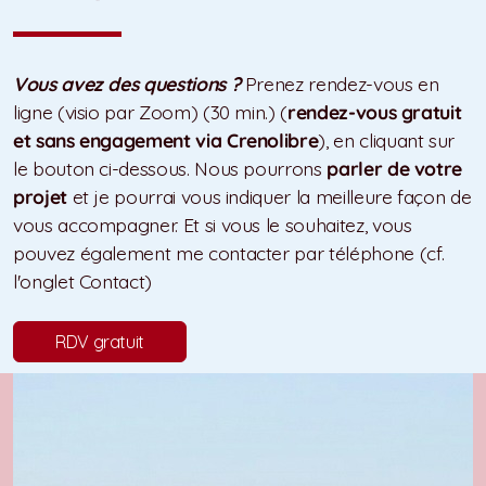
Vous avez des questions ?
Prenez rendez-vous en
ligne (visio par Zoom) (30 min.) (
rendez-vous gratuit
et sans engagement via Crenolibre
), en cliquant sur
le bouton ci-dessous. Nous pourrons
parler de votre
projet
et je pourrai vous indiquer la meilleure façon de
vous accompagner. Et si vous le souhaitez, vous
pouvez également me contacter par téléphone (cf.
l'onglet Contact)
RDV gratuit