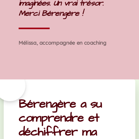
imaginées. Un vrai trésor.
Merci Bérengère !
Mélissa, accompagnée en coaching
Bérengère a su
comprendre et
déchiffrer ma