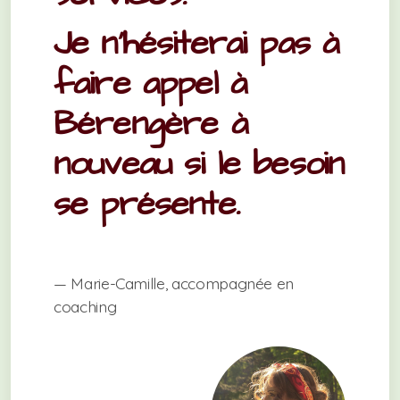
Je n’hésiterai pas à
faire appel à
Bérengère à
nouveau si le besoin
se présente.
— Marie-Camille, accompagnée en
coaching