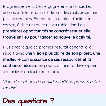
Progressivement, Céline gagne en confiance. Les
actions qu'elle repoussait depuis des mois deviennent
plus accessibles. En mettant son plan d'action en
œuvre, Céline retrouve un véritable élan.
Les
premières opportunités se concrétisent et elle
trouve un lieu pour lancer sa nouvelle activité.
Plus encore que ce premier résultat concret, elle
repart avec
une vision plus claire de son projet, une
meilleure connaissance de ses ressources et la
confiance nécessaire
pour continuer à développer
son activité en toute autonomie.
*
Pour des raisons de confidentialité, le prénom a été
modifié.
Des questions ?