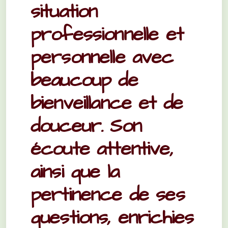
situation
professionnelle et
personnelle avec
beaucoup de
bienveillance et de
douceur. Son
écoute attentive,
ainsi que la
pertinence de ses
questions, enrichies