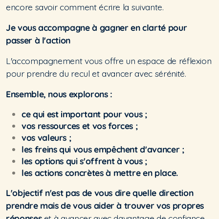
encore savoir comment écrire la suivante.
Je vous accompagne à gagner en clarté pour
passer à l'action
L'accompagnement vous offre un espace de réflexion
pour prendre du recul et avancer avec sérénité.
Ensemble, nous explorons :
ce qui est important pour vous ;
vos ressources et vos forces ;
vos valeurs ;
les freins qui vous empêchent d'avancer ;
les options qui s'offrent à vous ;
les actions concrètes à mettre en place.
L'objectif n'est pas de vous dire quelle direction
prendre mais de vous aider à trouver vos propres
réponses
et à avancer avec davantage de confiance.