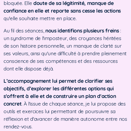
bloquée. Elle
doute de sa légitimité, manque de
confiance en elle et reporte sans cesse les actions
qu'elle souhaite mettre en place.
Au fil des séances,
nous identifions plusieurs freins
:
un syndrome de l'imposteur, des croyances héritées
de son histoire personnelle, un manque de clarté sur
ses valeurs, ainsi qu'une difficulté à prendre pleinement
conscience de ses compétences et des ressources
dont elle dispose déjà.
L’accompagnement lui permet de clarifier ses
objectifs, d’explorer les différentes options qui
s'offrent à elle et de construire un plan d'action
concret
. À l'issue de chaque séance, je lui propose des
outils et exercices lui permettant de poursuivre sa
réflexion et d'avancer de manière autonome entre nos
rendez-vous.