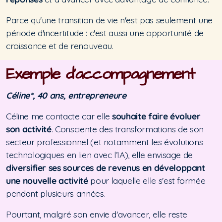
Parce qu'une transition de vie n'est pas seulement une
période d'incertitude : c'est aussi une opportunité de
croissance et de renouveau.
Exemple d'accompagnement
C
éline*, 40 ans, entrepreneure
Céline me contacte car elle
souhaite faire évoluer
son activité
. Consciente des transformations de son
secteur professionnel (et notamment les évolutions
technologiques en lien avec l’IA), elle envisage de
diversifier ses sources de revenus en développant
une nouvelle activité
pour laquelle elle s'est formée
pendant plusieurs années.
Pourtant, malgré son envie d'avancer, elle reste