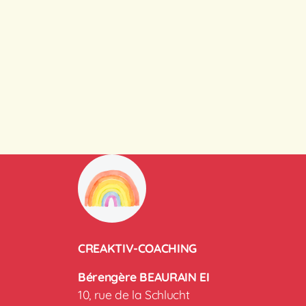
CREAKTIV-COACHING
Bérengère BEAURAIN EI
10, rue de la Schlucht