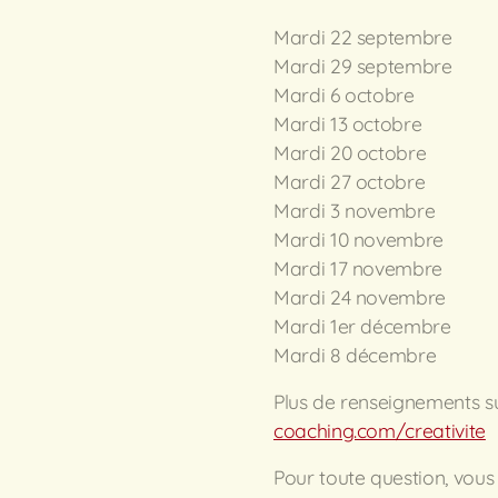
Mardi 22 septembre
Mardi 29 septembre
Mardi 6 octobre
Mardi 13 octobre
Mardi 20 octobre
Mardi 27 octobre
Mardi 3 novembre
Mardi 10 novembre
Mardi 17 novembre
Mardi 24 novembre
Mardi 1er décembre
Mardi 8 décembre
Plus de renseignements s
coaching.com/creativite
Pour toute question, vous