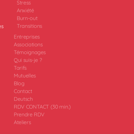
Stress
Anxiété
Burn-out
Transitions
es
Entreprises
Associations
Témoignages
Qui suis-je ?
Tarifs
Mutuelles
Blog
Contact
Deutsch
RDV CONTACT (30 min.)
Prendre RDV
Ateliers